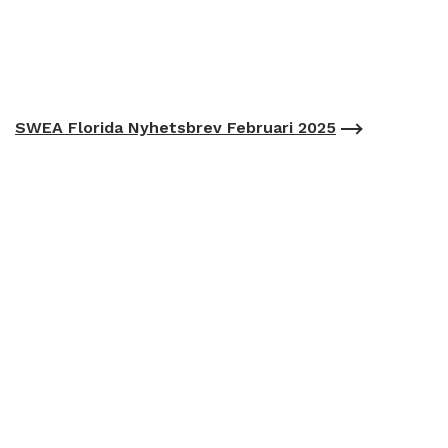
SWEA Florida Nyhetsbrev Februari 2025