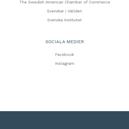
The Swedish American Chamber of Commerce
Svenskar i Världen
Svenska institutet
SOCIALA MEDIER
Facebook
Instagram