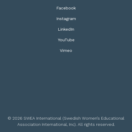
Facebook
Instagram
LinkedIn
YouTube
Vimeo
© 2026 SWEA International (Swedish Women’s Educational
Association International, Inc). All rights reserved.