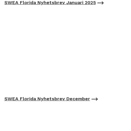
SWEA Florida Nyhetsbrev Januari 2025
SWEA Florida Nyhetsbrev December