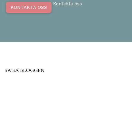
Kontakta oss
KONTAKTA OSS
SWEA BLOGGEN