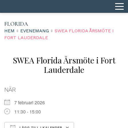
FLORIDA
HEM
EVENEMANG
SWEA FLORIDA ÅRSMÖTE I
FORT LAUDERDALE
SWEA Florida Årsmöte i Fort
Lauderdale
NÄR
7 februari 2026
11:30 - 15:00
LÄGG TILL I KALENDER