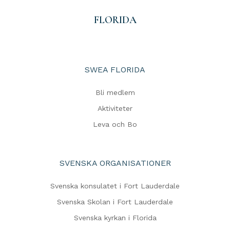
FLORIDA
SWEA FLORIDA
Bli medlem
Aktiviteter
Leva och Bo
SVENSKA ORGANISATIONER
Svenska konsulatet i Fort Lauderdale
Svenska Skolan i Fort Lauderdale
Svenska kyrkan i Florida